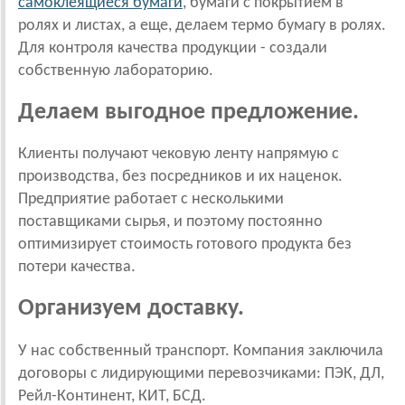
самоклеящиеся бумаги
, бумаги с покрытием в
ролях и листах, а еще, делаем термо бумагу в ролях.
Для контроля качества продукции - создали
собственную лабораторию.
Делаем выгодное предложение.
Клиенты получают чековую ленту напрямую с
производства, без посредников и их наценок.
Предприятие работает с несколькими
поставщиками сырья, и поэтому постоянно
оптимизирует стоимость готового продукта без
потери качества.
Организуем доставку.
У нас собственный транспорт. Компания заключила
договоры с лидирующими перевозчиками: ПЭК, ДЛ,
Рейл-Континент, КИТ, БСД.