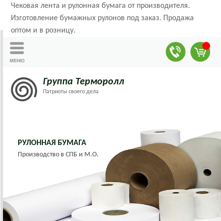
Чековая лента и рулонная бумага от производителя.
Изготовление бумажных рулонов под заказ. Продажа
оптом и в розницу.
Группа Терморолл
Патриоты своего дела
РУЛОННАЯ БУМАГА
Производство в СПБ и М.О.