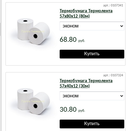
арт.: 0107341
Термобумага Термолента
57х80х12 (80м)
68.80
руб.
арт.: 0107324
Термобумага Термолента
57х40х12 (30м)
30.80
руб.