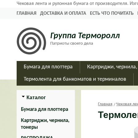
Чековая лента и рулонная бумага от производителя. Из
ГЛАВНАЯ
ДОСТАВКА И ОПЛАТА
ЕСТЬ ЧТО ПОЧИТАТЬ
Группа Терморолл
Патриоты своего дела
Бумага для плоттера
Картриджи, чернила,
Термолента для банкоматов и терминалов
Каталог
Главная
Чековая ле
Бумага для плоттера
Термолен
Картриджи, чернила,
тонеры