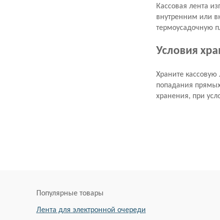
Кассовая лента из
внутренним или в
термоусадочную пл
Условия хр
Храните кассовую 
попадания прямых 
хранения, при усл
Популярные товары
Лента для электронной очереди