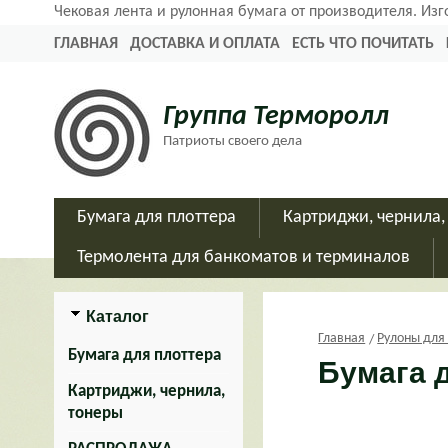
Чековая лента и рулонная бумага от производителя. Из
ГЛАВНАЯ
ДОСТАВКА И ОПЛАТА
ЕСТЬ ЧТО ПОЧИТАТЬ
Группа Терморолл
Патриоты своего дела
Бумага для плоттера
Картриджи, чернила,
Термолента для банкоматов и терминалов
Каталог
Главная
Рулоны для
Бумага для плоттера
Бумага 
Картриджи, чернила,
тонеры