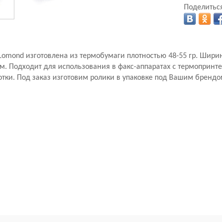
Поделиться
Lomond изготовлена из термобумаги плотностью 48-55 гр. Шири
м. Подходит для использования в факс-аппаратах с термоприн
тки. Под заказ изготовим ролики в упаковке под Вашим брендо