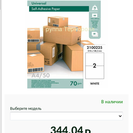
В наличии
Выберите модель
344.04