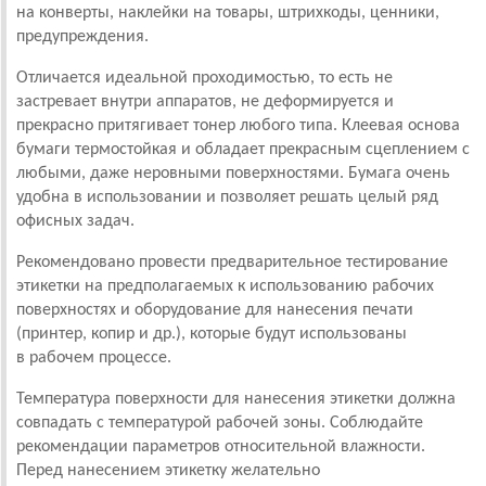
на конверты, наклейки на товары, штрихкоды, ценники,
предупреждения.
Отличается идеальной проходимостью, то есть не
застревает внутри аппаратов, не деформируется и
прекрасно притягивает тонер любого типа. Клеевая основа
бумаги термостойкая и обладает прекрасным сцеплением с
любыми, даже неровными поверхностями. Бумага очень
удобна в использовании и позволяет решать целый ряд
офисных задач.
Рекомендовано провести предварительное тестирование
этикетки на предполагаемых к использованию рабочих
поверхностях и оборудование для нанесения печати
(принтер, копир и др.), которые будут использованы
в рабочем процессе.
Температура поверхности для нанесения этикетки должна
совпадать с температурой рабочей зоны. Соблюдайте
рекомендации параметров относительной влажности.
Перед нанесением этикетку желательно