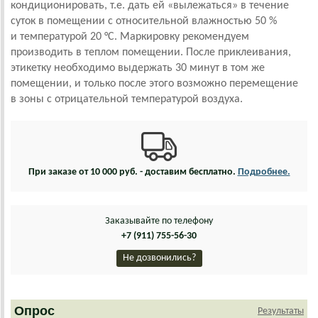
кондиционировать, т.е. дать ей «вылежаться» в течение
суток в помещении с относительной влажностью 50 %
и температурой 20 °С. Маркировку рекомендуем
производить в теплом помещении. После приклеивания,
этикетку необходимо выдержать 30 минут в том же
помещении, и только после этого возможно перемещение
в зоны с отрицательной температурой воздуха.
При заказе от 10 000 руб. - доставим бесплатно.
Подробнее.
Заказывайте по телефону
+7 (911) 755-56-30
Не дозвонились?
Опрос
Результаты