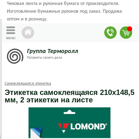
Чековая лента и рулонная бумага от производителя.
Изготовление бумажных рулонов под заказ. Продажа
оптом и в розницу.
Группа Терморолл
Патриоты своего дела
Самоклеящаяся этикетка
Этикетка самоклеящаяся 210х148,5
мм, 2 этикетки на листе