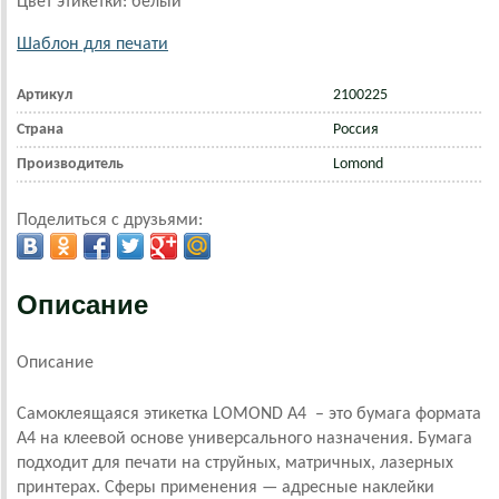
Цвет этикетки: белый
Шаблон для печати
Артикул
2100225
Страна
Россия
Производитель
Lomond
Поделиться с друзьями:
Описание
Описание
Самоклеящаяся этикетка LOMOND А4 – это бумага формата
А4 на клеевой основе универсального назначения. Бумага
подходит для печати на струйных, матричных, лазерных
принтерах.
Сферы применения — адресные наклейки