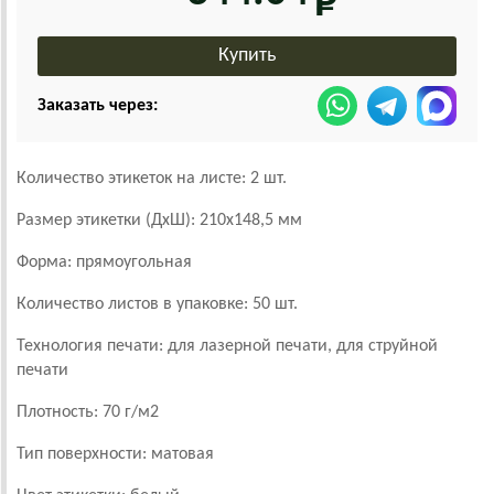
Заказать через:
Количество этикеток на листе: 2 шт.
Размер этикетки (ДхШ): 210х148,5 мм
Форма: прямоугольная
Количество листов в упаковке: 50 шт.
Технология печати: для лазерной печати, для струйной
печати
Плотность: 70 г/м2
Тип поверхности: матовая