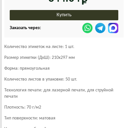
Заказать через:
Количество этикеток на листе: 1 шт.
Размер этикетки (ДхШ): 210х297 мм
Форма: прямоугольная
Количество листов в упаковке: 50 шт.
Технология печати: для лазерной печати, для струйной
печати
Плотность: 70 г/м2
Тип поверхности: матовая