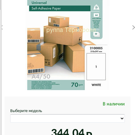
В наличии
Выберите модель
344.04