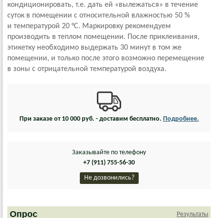
кондиционировать, т.е. дать ей «вылежаться» в течение
суток в помещении с относительной влажностью 50 %
и температурой 20 °С. Маркировку рекомендуем
производить в теплом помещении. После приклеивания,
этикетку необходимо выдержать 30 минут в том же
помещении, и только после этого возможно перемещение
в зоны с отрицательной температурой воздуха.
При заказе от 10 000 руб. - доставим бесплатно.
Подробнее.
Заказывайте по телефону
+7 (911) 755-56-30
Не дозвонились?
Опрос
Результаты