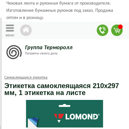
Чековая лента и рулонная бумага от производителя.
Изготовление бумажных рулонов под заказ. Продажа
оптом и в розницу.
Группа Терморолл
Патриоты своего дела
Самоклеящаяся этикетка
Этикетка самоклеящаяся 210х297
мм, 1 этикетка на листе