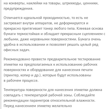
на конверты, наклейки на товары, штрихкоды, ценники,
предупреждения.
Отличается идеальной проходимостью, то есть не
застревает внутри аппаратов, не деформируется и
прекрасно притягивает тонер любого типа. Клеевая основа
бумаги термостойкая и обладает прекрасным сцеплением с
любыми, даже неровными поверхностями. Бумага очень
удобна в использовании и позволяет решать целый ряд
офисных задач.
Рекомендовано провести предварительное тестирование
этикетки на предполагаемых к использованию рабочих
поверхностях и оборудование для нанесения печати
(принтер, копир и др.), которые будут использованы
в рабочем процессе.
Температура поверхности для нанесения этикетки должна
совпадать с температурой рабочей зоны. Соблюдайте
рекомендации параметров относительной влажности.
Перед нанесением этикетку желательно