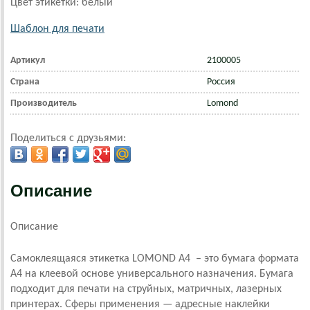
Цвет этикетки: белый
Шаблон для печати
Артикул
2100005
Страна
Россия
Производитель
Lomond
Поделиться с друзьями:
Описание
Описание
Самоклеящаяся этикетка LOMOND А4 – это бумага формата
А4 на клеевой основе универсального назначения. Бумага
подходит для печати на струйных, матричных, лазерных
принтерах.
Сферы применения — адресные наклейки