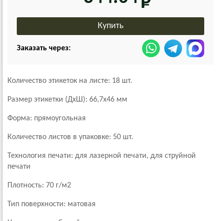
Заказать через:
Количество этикеток на листе: 18 шт.
Размер этикетки (ДхШ): 66,7х46 мм
Форма: прямоугольная
Количество листов в упаковке: 50 шт.
Технология печати: для лазерной печати, для струйной
печати
Плотность: 70 г/м2
Тип поверхности: матовая