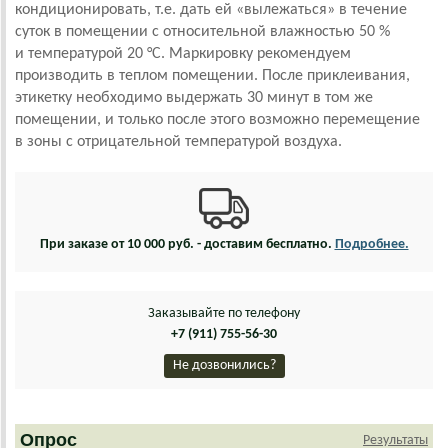
кондиционировать, т.е. дать ей «вылежаться» в течение
суток в помещении с относительной влажностью 50 %
и температурой 20 °С. Маркировку рекомендуем
производить в теплом помещении. После приклеивания,
этикетку необходимо выдержать 30 минут в том же
помещении, и только после этого возможно перемещение
в зоны с отрицательной температурой воздуха.
При заказе от 10 000 руб. - доставим бесплатно.
Подробнее.
Заказывайте по телефону
+7 (911) 755-56-30
Не дозвонились?
Опрос
Результаты