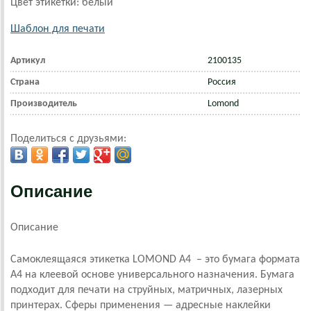
Цвет этикетки: белый
Шаблон для печати
Артикул
2100135
Страна
Россия
Производитель
Lomond
Поделиться с друзьями:
Описание
Описание
Самоклеящаяся этикетка LOMOND А4 – это бумага формата
А4 на клеевой основе универсального назначения. Бумага
подходит для печати на струйных, матричных, лазерных
принтерах.
Сферы применения — адресные наклейки