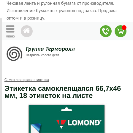
Чековая лента и рулонная бумага от производителя.
Изготовление бумажных рулонов под заказ. Продажа
оптом и в розницу.
Группа Терморолл
Патриоты своего дела
Самоклеящаяся этикетка
Этикетка самоклеящаяся 66,7х46
мм, 18 этикеток на листе