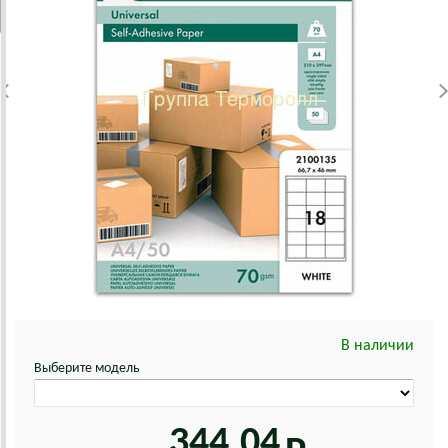
В наличии
Выберите модель
344.04