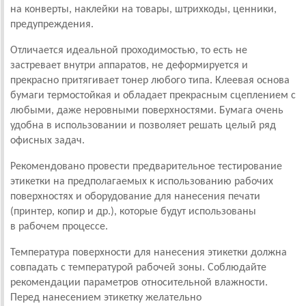
на конверты, наклейки на товары, штрихкоды, ценники,
предупреждения.
Отличается идеальной проходимостью, то есть не
застревает внутри аппаратов, не деформируется и
прекрасно притягивает тонер любого типа. Клеевая основа
бумаги термостойкая и обладает прекрасным сцеплением с
любыми, даже неровными поверхностями. Бумага очень
удобна в использовании и позволяет решать целый ряд
офисных задач.
Рекомендовано провести предварительное тестирование
этикетки на предполагаемых к использованию рабочих
поверхностях и оборудование для нанесения печати
(принтер, копир и др.), которые будут использованы
в рабочем процессе.
Температура поверхности для нанесения этикетки должна
совпадать с температурой рабочей зоны. Соблюдайте
рекомендации параметров относительной влажности.
Перед нанесением этикетку желательно