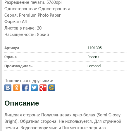
Разрешение печати: 5760dpi
Односторонняя: Односторонняя
Серия: Premium Photo Paper
Формат: А4
Листов в пачке: 20
Насыщенность: Яркий
Артикул
1101305
Страна
Россия
Производитель
Lomond
Поделиться с друзьями:
Описание
Лицевая сторона: Полуглянцевая ярко-белая (Semi Glossy
Bright). Обратная сторона: Не используется. Для струйной
печати. Водорастворимые и Пигментные чернила.