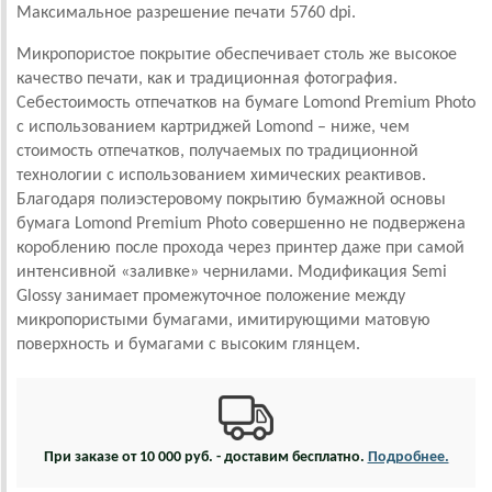
Максимальное разрешение печати 5760 dpi.
Микропористое покрытие обеспечивает столь же высокое
качество печати, как и традиционная фотография.
Себестоимость отпечатков на бумаге Lomond Premium Photo
c использованием картриджей Lomond – ниже, чем
стоимость отпечатков, получаемых по традиционной
технологии с использованием химических реактивов.
Благодаря полиэстеровому покрытию бумажной основы
бумага Lomond Premium Photo совершенно не подвержена
короблению после прохода через принтер даже при самой
интенсивной «заливке» чернилами. Модификация Semi
Glossy занимает промежуточное положение между
микропористыми бумагами, имитирующими матовую
поверхность и бумагами с высоким глянцем.
При заказе от 10 000 руб. - доставим бесплатно.
Подробнее.