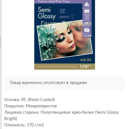
Товар временно отсутствует в продаже
Основа: RC (Resin Coated)
Покрытие: Микропористое
Лицевая сторона:
Полуглянцевая ярко-белая (Semi Glossy
Bright)
Плотность: 170 г/м2