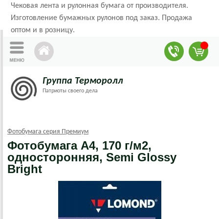
Чековая лента и рулонная бумага от производителя.
Изготовление бумажных рулонов под заказ. Продажа
оптом и в розницу.
Группа Терморолл
Патриоты своего дела
Фотобумага серия Премиум
Фотобумага А4, 170 г/м2,
односторонняя, Semi Glossy
Bright