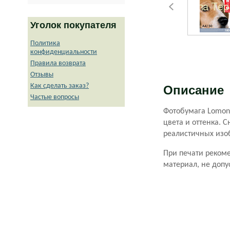
Уголок покупателя
Политика
конфиденциальности
Правила возврата
Отзывы
Как сделать заказ?
Описание
Частые вопросы
Фотобумага Lomon
цвета и оттенка. 
реалистичных изо
При печати рекоме
материал, не допу