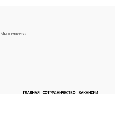
Мы в соцсетях
ГЛАВНАЯ
СОТРУДНИЧЕСТВО
ВАКАНСИИ