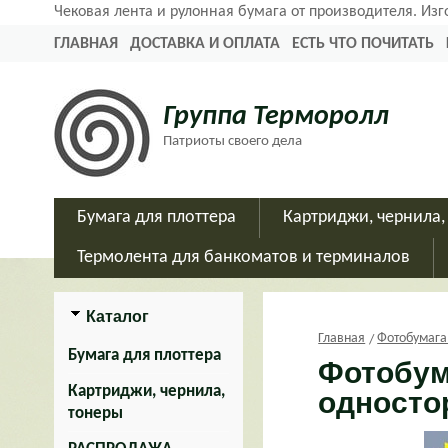
Чековая лента и рулонная бумага от производителя. Из
ГЛАВНАЯ
ДОСТАВКА И ОПЛАТА
ЕСТЬ ЧТО ПОЧИТАТЬ
Группа Терморолл
Патриоты своего дела
Бумага для плоттера
Картриджи, чернила,
Термолента для банкоматов и терминалов
Каталог
Главная
Фотобумага
Бумага для плоттера
Фотобума
Картриджи, чернила,
односто
тонеры