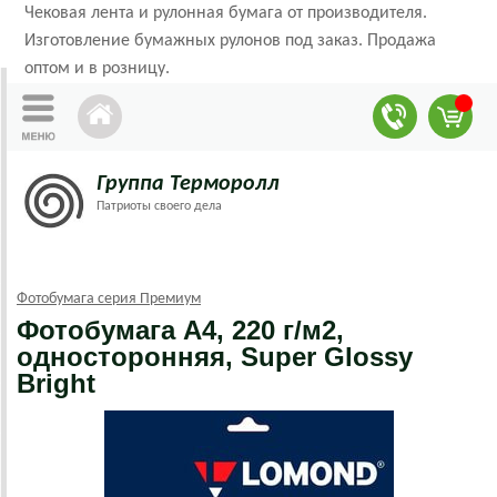
Чековая лента и рулонная бумага от производителя.
Изготовление бумажных рулонов под заказ. Продажа
оптом и в розницу.
Группа Терморолл
Патриоты своего дела
Фотобумага серия Премиум
Фотобумага А4, 220 г/м2,
односторонняя, Super Glossy
Bright