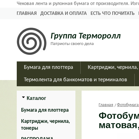
Чековая лента и рулонная бумага от производителя. Из
ГЛАВНАЯ
ДОСТАВКА И ОПЛАТА
ЕСТЬ ЧТО ПОЧИТАТЬ
Группа Терморолл
Патриоты своего дела
Бумага для плоттера
Картриджи, чернила,
Термолента для банкоматов и терминалов
Каталог
Главная
Фотобумага
Бумага для плоттера
Фотобума
Картриджи, чернила,
матовая
тонеры