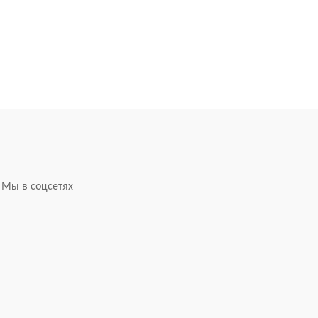
Мы в соцсетях