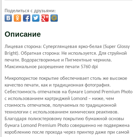
Поделиться с друзьями:
Описание
Лицевая сторона: Суперглянцевая ярко-белая (Super Glossy
Bright). Обратная сторона: Не используется. Для струйной
печати. Водорастворимые и Пигментные чернила.
Максимальное разрешение печати 5760 dpi
Микропористое покрытие обеспечивает столь же высокое
качество печати, как и традиционная фотография.
Себестоимость отпечатков на бумаге Lomond Premium Photo
c использованием картриджей Lomond – ниже, чем
стоимость отпечатков, получаемых по традиционной
технологии с использованием химических реактивов.
Благодаря полиэстеровому покрытию бумажной основы
бумага Lomond Premium Photo совершенно не подвержена
короблению после прохода через принтер даже при самой