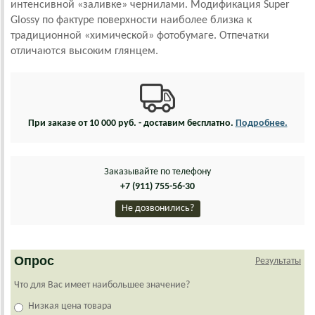
интенсивной «заливке» чернилами. Модификация Super
Glossy по фактуре поверхности наиболее близка к
традиционной «химической» фотобумаге. Отпечатки
отличаются высоким глянцем.
При заказе от 10 000 руб. - доставим бесплатно.
Подробнее.
Заказывайте по телефону
+7 (911) 755-56-30
Не дозвонились?
Опрос
Результаты
Что для Вас имеет наибольшее значение?
Низкая цена товара