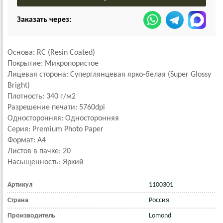
Заказать через:
Основа: RC (Resin Coated)
Покрытие: Микропористое
Лицевая сторона: Суперглянцевая ярко-белая (Super Glossy
Bright)
Плотность: 340 г/м2
Разрешение печати: 5760dpi
Односторонняя: Односторонняя
Серия: Premium Photo Paper
Формат: А4
Листов в пачке: 20
Насыщенность: Яркий
Артикул
1100301
Страна
Россия
Производитель
Lomond