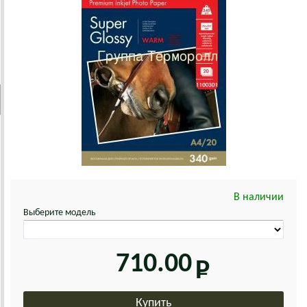
В наличии
Выберите модель
710.00