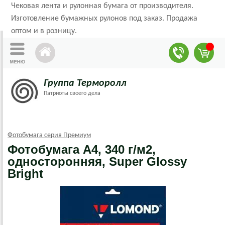
Чековая лента и рулонная бумага от производителя.
Изготовление бумажных рулонов под заказ. Продажа
оптом и в розницу.
Группа Терморолл
Патриоты своего дела
Фотобумага серия Премиум
Фотобумага А4, 340 г/м2,
односторонняя, Super Glossy
Bright