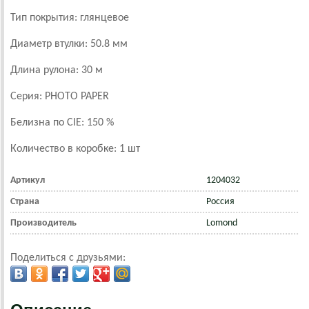
Тип покрытия: глянцевое
Диаметр втулки: 50.8 мм
Длина рулона: 30 м
Серия: PHOTO PAPER
Белизна по CIE: 150 %
Количество в коробке: 1 шт
Артикул
1204032
Страна
Россия
Производитель
Lomond
Поделиться с друзьями: