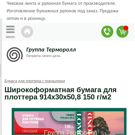
Чековая лента и рулонная бумага от производителя.
Изготовление бумажных рулонов под заказ. Продажа
оптом и в розницу.
Группа Терморолл
Патриоты своего дела
Бумага для плоттера с покрытием
Широкоформатная бумага для
плоттера 914х30х50,8 150 г/м2