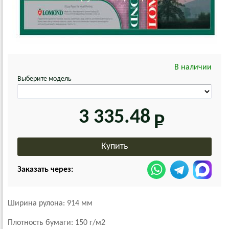
В наличии
Выберите модель
3 335.48
Заказать через:
Ширина рулона: 914 мм
Плотность бумаги: 150 г/м2