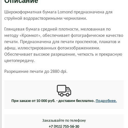
Описание
Широкоформатная бумага Lomond предназначена для
струйной водорастворимыми чернилами.
Глянцевая бумага средней плотности, мелованная по
методу «Кромкот», обеспечивает фотографическое качество
печати. Предназначена для печати проспектов, плакатов и
афиш, иллюстрированных фотоизображениями.
Обеспечивает высокое разрешение, четкость и прекрасную
цветопередачу.
Разрешение печати до 2880 dpi.
При заказе от 10 000 руб. - доставим бесплатно.
Подробнее.
Заказывайте по телефону
+7 (911) 755-56-30