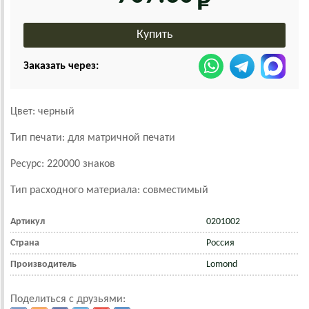
Заказать через:
Цвет: черный
Тип печати: для матричной печати
Ресурс: 220000 знаков
Тип расходного материала: совместимый
Артикул
0201002
Страна
Россия
Производитель
Lomond
Поделиться с друзьями: