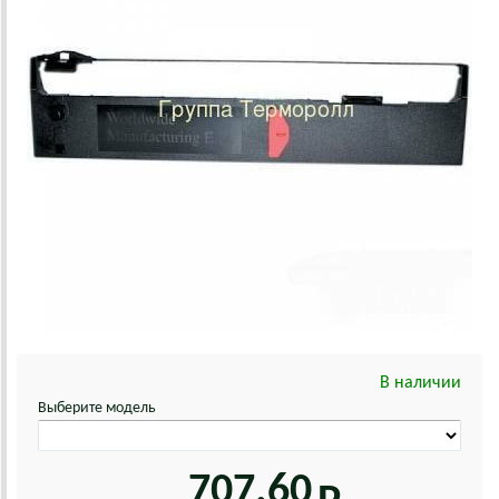
В наличии
Выберите модель
707.60