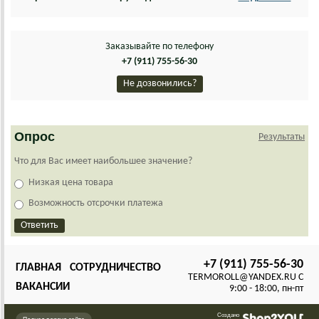
Заказывайте по телефону
+7 (911) 755-56-30
Не дозвонились?
Опрос
Результаты
Что для Вас имеет наибольшее значение?
Низкая цена товара
Возможность отсрочки платежа
+7 (911) 755-56-30
ГЛАВНАЯ
СОТРУДНИЧЕСТВО
TERMOROLL@YANDEX.RU C
ВАКАНСИИ
9:00 - 18:00, пн-пт
Создано