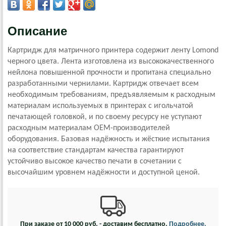
Описание
Картридж для матричного принтера содержит ленту Lomond
черного цвета. Лента изготовлена из высококачественного
нейлона повышенной прочности и пропитана специально
разработанными чернилами. Картридж отвечает всем
необходимым требованиям, предъявляемым к расходным
материалам используемых в принтерах с игольчатой
печатающей головкой, и по своему ресурсу не уступают
расходным материалам OEM-производителей
оборудования. Базовая надёжность и жёсткие испытания
на соответствие стандартам качества гарантируют
устойчиво высокое качество печати в сочетании с
высочайшим уровнем надёжности и доступной ценой.
При заказе от 10 000 руб. - доставим бесплатно.
Подробнее.