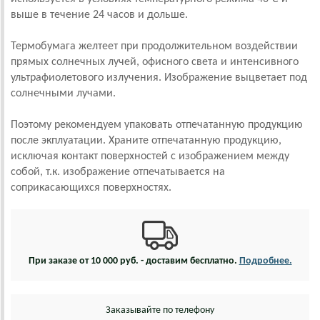
выше в течение 24 часов и дольше.
Термобумага желтеет при продолжительном воздействии
прямых солнечных лучей, офисного света и интенсивного
ультрафиолетового излучения. Изображение выцветает под
солнечными лучами.
Поэтому рекомендуем упаковать отпечатанную продукцию
после экплуатации. Храните отпечатанную продукцию,
исключая контакт поверхностей с изображением между
собой, т.к. изображение отпечатывается на
соприкасающихся поверхностях.
При заказе от 10 000 руб. - доставим бесплатно.
Подробнее.
Заказывайте по телефону