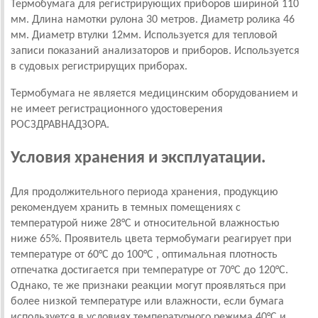
Термобумага для регистрирующих приборов шириной 110
мм. Длина намотки рулона 30 метров. Диаметр ролика 46
мм. Диаметр втулки 12мм. Используется для тепловой
записи показаний анализаторов и приборов. Используется
в судовых регистрирущих приборах.
Термобумага не является медицинским оборудованием и
не имеет регистрационного удостоверения
РОСЗДРАВНАДЗОРА.
Условия хранения и эксплуатации.
Для продолжительного периода хранения, продукцию
рекомендуем хранить в темных помещениях с
температурой ниже 28°C и относительной влажностью
ниже 65%. Проявитель цвета термобумаги реагирует при
температуре от 60°C до 100°C , оптимальная плотность
отпечатка достигается при температуре от 70°C до 120°C.
Однако, те же признаки реакции могут проявляться при
более низкой температуре или влажности, если бумага
используется в условиях температурного режима 40°C и