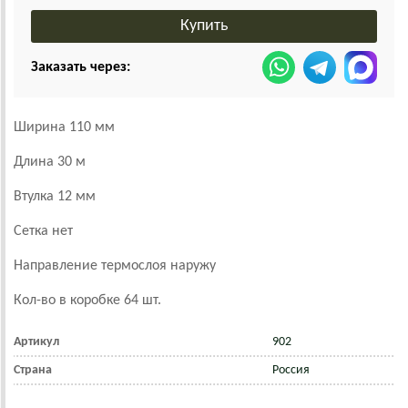
Заказать через:
Ширина 110 мм
Длина 30 м
Втулка 12 мм
Сетка нет
Направление термослоя наружу
Кол-во в коробке 64 шт.
Артикул
902
Страна
Россия