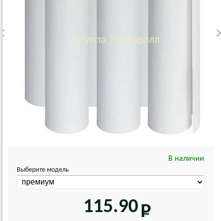
В наличии
Выберите модель
115.90