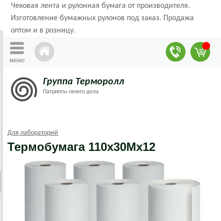
Чековая лента и рулонная бумага от производителя.
Изготовление бумажных рулонов под заказ. Продажа
оптом и в розницу.
Группа Терморолл
Патриоты своего дела
Для лабораторий
Термобумага 110х30Мх12